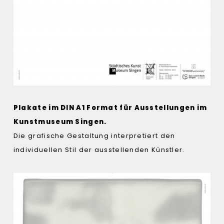
Plakate im DIN A1 Format für Ausstellungen im
Kunstmuseum Singen.
Die grafische Gestaltung interpretiert den
individuellen
Stil der ausstellenden Künstler.